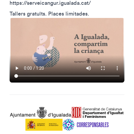
https://serveicangur.igualada.cat/
Tallers gratuïts. Places limitades.